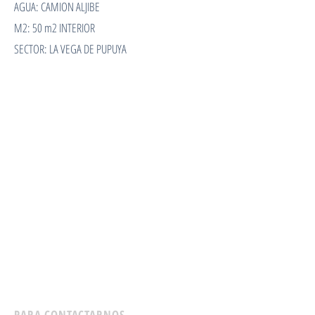
AGUA: CAMION ALJIBE
M2: 50 m2 INTERIOR
SECTOR: LA VEGA DE PUPUYA
PARA CONTACTARNOS