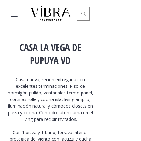
CASA LA VEGA DE
PUPUYA VD
Casa nueva, recién entregada con
excelentes terminaciones. Piso de
hormigón pulido, ventanales termo panel,
cortinas roller, cocina isla, living amplio,
iluminación natural y cómodos closets en
pieza y cocina. Comodo futón cama en el
living para recibir invitados.
Con 1 pieza y 1 baño, terraza interior
protegida del viento con jacuzzi y ducha