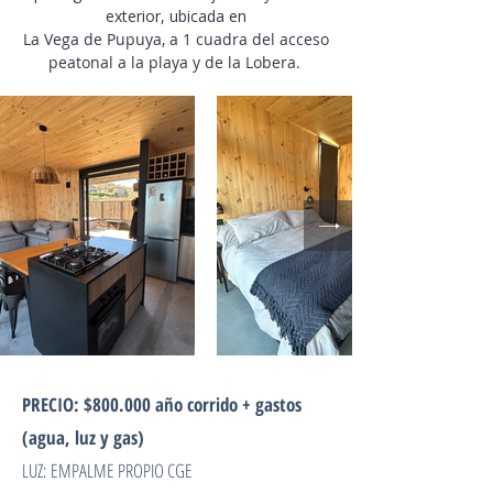
exterior, ubicada en
La Vega de Pupuya, a 1 cuadra del acceso
peatonal a la playa y de la Lobera.
PRECIO: $800.000 año corrido
+ gastos
(agua, luz y gas)
LUZ: EMPALME PROPIO CGE