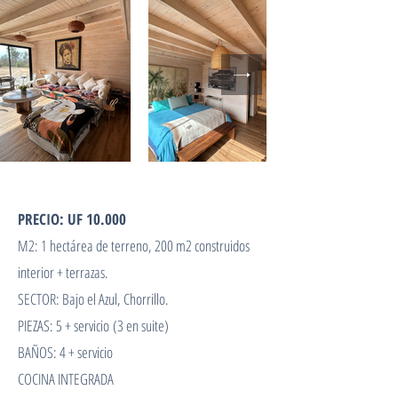
PRECIO: UF 10.000
M2: 1 hectárea de terreno, 200 m2 construidos
interior + terrazas.
SECTOR: Bajo el Azul, Chorrillo.
PIEZAS: 5 + servicio
(3 en suite)
BAÑOS: 4 + servicio
COCINA INTEGRADA