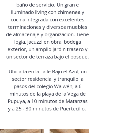
baño de servicio. Un gran e
iluminado living con chimenea y
cocina integrada con excelentes
terminaciones y diversos muebles
de almacenaje y organización. Tiene
logia, jacuzzi en obra, bodega
exterior, un amplio jardin trasero y
un sector de terraza bajo el bosque.
Ubicada en la calle Bajo el Azul, un
sector residencial y tranquilo, a
pasos del colegio Waiwén, a 6
minutos de la playa de la Vega de
Pupuya, a 10 minutos de Matanzas
y a 25 - 30 minutos de Puertecillo.