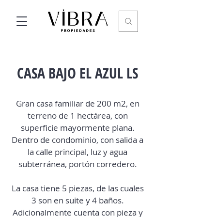
CASA BAJO EL AZUL LS
Gran casa familiar de 200 m2, en
terreno de 1 hectárea, con
superficie mayormente plana.
Dentro de condominio, con salida a
la calle principal, luz y agua
subterránea, portón corredero.
La casa tiene 5 piezas, de las cuales
3 son en suite y 4 baños.
Adicionalmente cuenta con pieza y