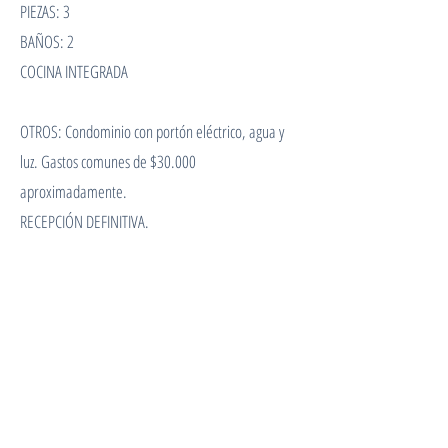
PIEZAS: 3
BAÑOS: 2
COCINA INTEGRADA
OTROS: Condominio con portón eléctrico, agua y
luz. Gastos comunes de $30.000
aproximadamente.
RECEPCIÓN DEFINITIVA.