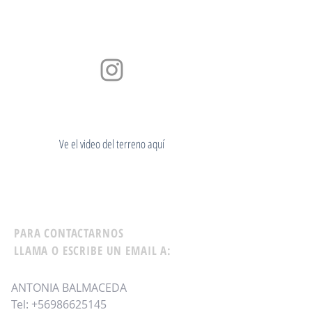
Ve el video del terreno aquí
PARA CONTACTARNOS
LLAMA O ESCRIBE UN EMAIL A:
ANTONIA BALMACEDA
Tel:
+56986625145