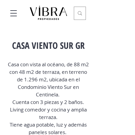
CASA VIENTO SUR GR
Casa con vista al océano, de 88 m2
con 48 m2 de terraza, en terreno
de 1.296 m2, ubicada en el
Condominio Viento Sur en
Centinela.
Cuenta con 3 piezas y 2 baños.
Living comedor y cocina y amplia
terraza.
Tiene agua potable, luz y además
paneles solares.