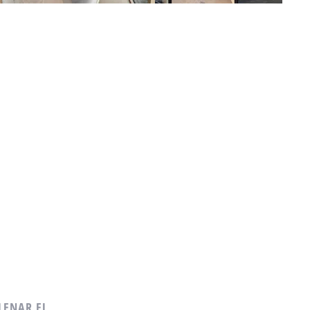
LENAR EL