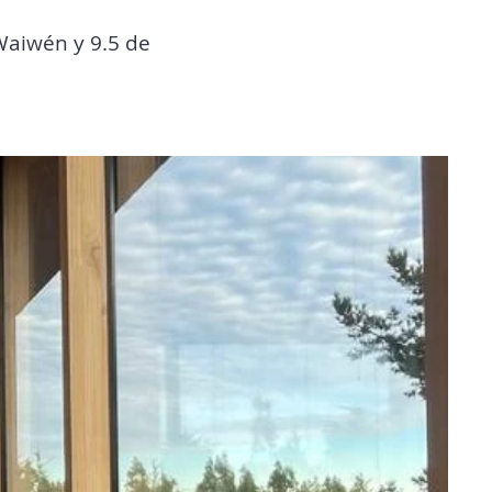
Waiwén y 9.5 de