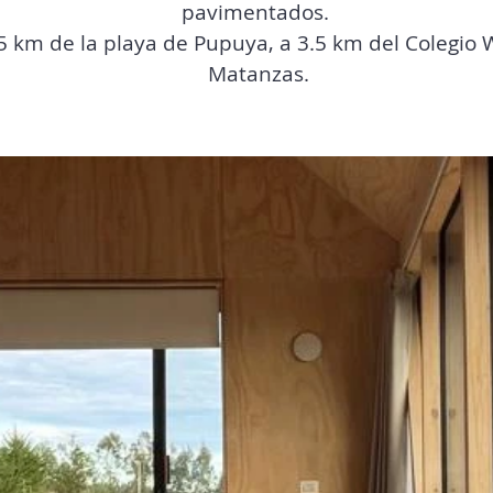
pavimentados.
5 km de la playa de Pupuya, a 3.5 km del Colegio 
Matanzas.