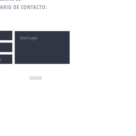
ARIO DE CONTACTO:
ENVIAR