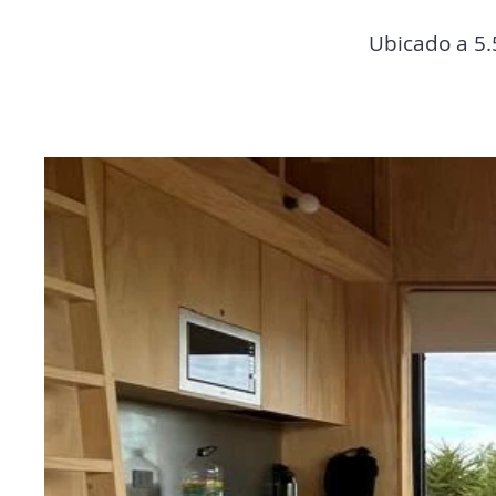
Ubicado a 5.