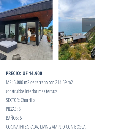
PRECIO: UF 14.900
M2: 5.000 m2 de terreno con 214.59 m2
construidos interior mas terraza
SECTOR: Chorrillo
PIEZAS: 5
BAÑOS: 5
COCINA INTEGRADA, LIVING AMPLIO CON BOSCA,