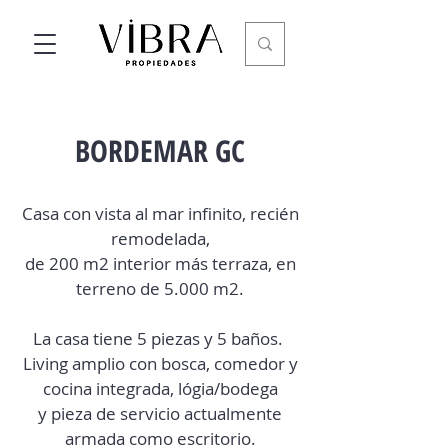
BORDEMAR GC
Casa con vista al mar infinito, recién
remodelada,
de 200 m2 interior más terraza, en
terreno de 5.000 m2.
La casa tiene 5 piezas y 5 baños.
Living amplio con bosca, comedor y
cocina integrada, lógia/bodega
y pieza de servicio actualmente
armada como escritorio.