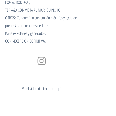
LÓGIA, BODEGA ,
TERRAZA CON VISTA AL MAR, QUINCHO
OTROS: Condominio con portón eléctrico y agua de
pozo. Gastos comunes de 1 UF.
Paneles solares y generador.
CON RECEPCIÓN DEFINITIVA.
Ve el video del terreno aquí