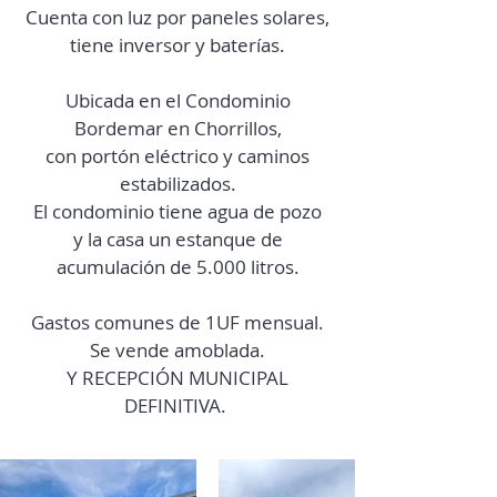
Cuenta con luz por paneles solares,
tiene inversor y baterías.
Ubicada en el Condominio
Bordemar en Chorrillos,
con portón eléctrico y caminos
estabilizados.
El condominio tiene agua de pozo
y la casa un estanque de
acumulación de 5.000 litros.
Gastos comunes de 1UF mensual.
Se vende amoblada.
Y RECEPCIÓN MUNICIPAL
DEFINITIVA.