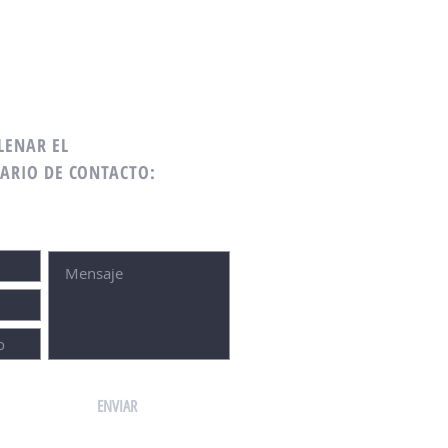
LENAR EL
ARIO DE CONTACTO:
ENVIAR