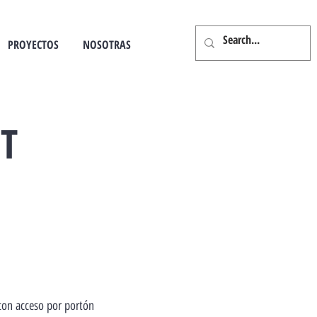
PROYECTOS
NOSOTRAS
FT
con acceso por portón