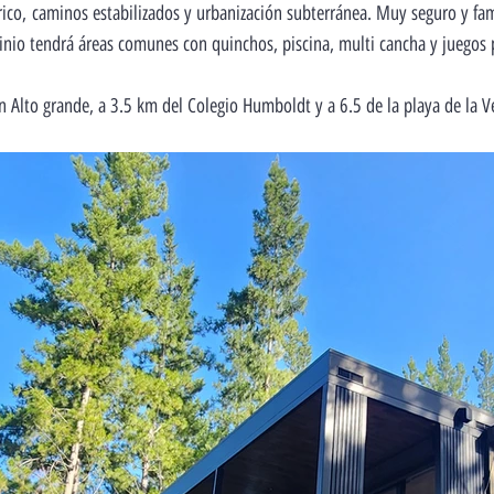
rico,
caminos estabilizados y urbanización subterránea. Muy seguro y fam
nio tendrá áreas comunes con quinchos, piscina, multi cancha y juegos 
n Alto grande, a 3.5 km del Colegio Humboldt y a 6.5 de la playa de la 