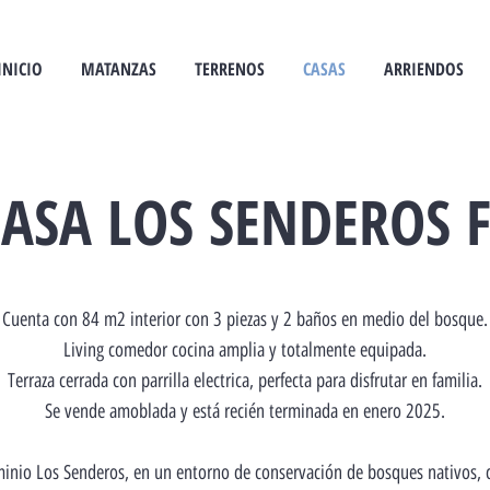
INICIO
MATANZAS
TERRENOS
CASAS
ARRIENDOS
ASA LOS SENDEROS 
Cuenta con 84 m2 interior con 3 piezas y 2 baños en medio del bosque.
Living comedor cocina amplia y totalmente equipada.
Terraza cerrada con parrilla electrica, perfecta para disfrutar en familia.
Se vende amoblada y está recién terminada en enero 2025.
minio Los Senderos,
en un entorno de conservación de bosques nativos, 