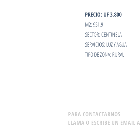
PRECIO: UF 3.800
M2: 951.9
SECTOR: CENTINELA
SERVICIOS: LUZ Y AGUA
TIPO DE ZONA: RURAL
PARA CONTACTARNOS
LLAMA O ESCRIBE UN EMAIL A