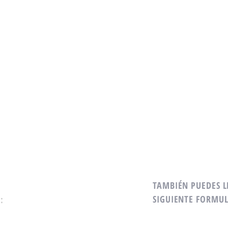
TAMBIÉN PUEDES L
SIGUIENTE FORMUL
: