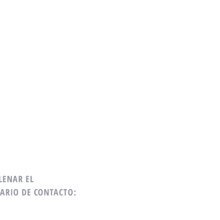
LENAR EL
ARIO DE CONTACTO: