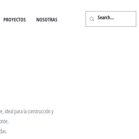
PROYECTOS
NOSOTRAS
, ideal para la construcción y
zonte.
das.