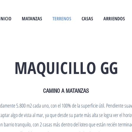
INICIO
MATANZAS
TERRENOS
CASAS
ARRIENDOS
MAQUICILLO GG
CAMINO A MATANZAS
damente 5.800 m2 cada uno, con el 100% de la superficie útil. Pendiente suave
aptar algo de vista al mar, ya que desde su parte más alta se logra ver el hori
n barrio tranquilo, con 2 casas más dentro del loteo que están recién termina