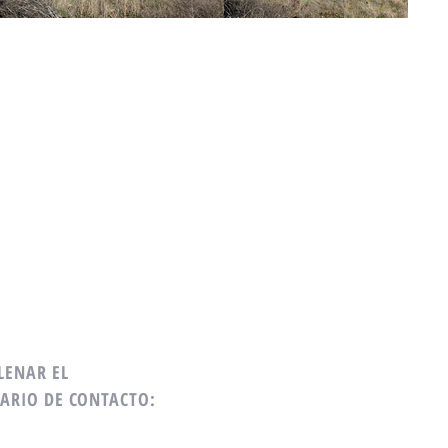
LENAR EL
ARIO DE CONTACTO: