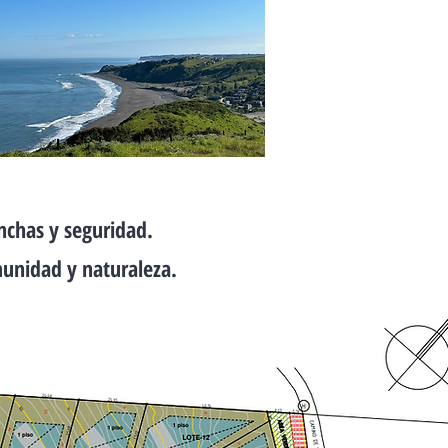
nchas y seguridad.
munidad y naturaleza.