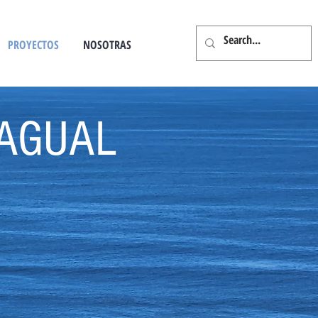
PROYECTOS
NOSOTRAS
AGUAL