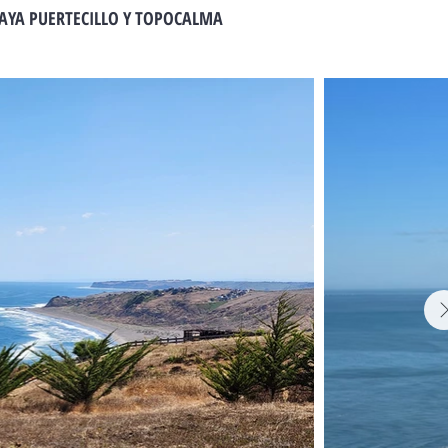
LAYA PUERTECILLO Y TOPOCALMA