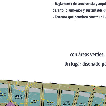
- Reglamento de convivencia y arqui
desarrollo armónico y sustentable q
- Terrenos que permiten construir 1 
con áreas verdes,
Un lugar diseñado pa