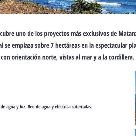
cubre uno de los proyectos más exclusivos de Matan
 se emplaza sobre 7 hectáreas en la espectacular pl
con orientación norte, vistas al mar y a la cordillera.
 de agua y luz.
Red de agua y eléctrica soterradas.