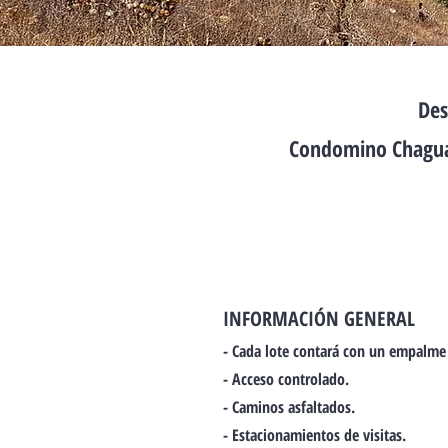
Des
Condomino Chagual
INFORMACIÓN GENERAL
- Cada lote contará con un empalme
- Acceso controlado.
- Caminos asfaltados.
- Estacionamientos de visitas.